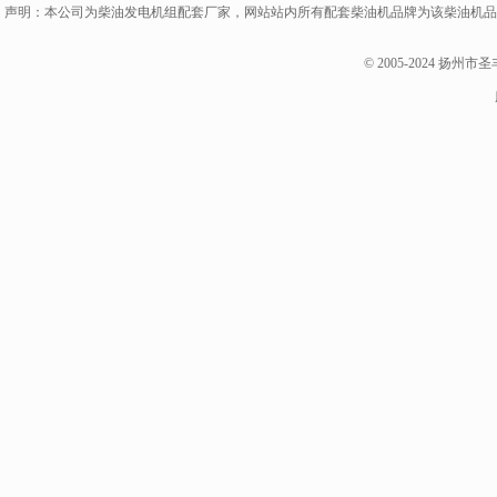
声明：本公司为柴油发电机组配套厂家，网站站内所有配套柴油机品牌为该柴油机品
© 2005-2024 