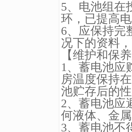
5、电池组在
环，已提高电
6、应保持完
况下的资料，
【维护和保养
1、蓄电池应
房温度保持在
池贮存后的性
2、蓄电池应
何液体、金属
3、蓄电池不