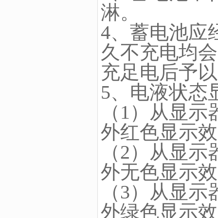
淋。
4、蓄电池应
久不充电均会
充足电后予以
5、电液状态
（1）从显示
外红色显示效
（2）从显示
外无色显示效
（3）从显示
外绿色显示效