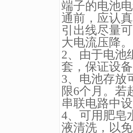
端子的电池电
通前，应认真
引出线尽量可
大电流压降。
2、由于电池
套，保证设备
3、电池存放
限6个月。若
串联电路中设定
4、可用肥皂
液清洗，以免