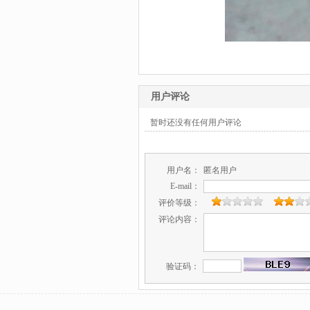
用户评论
暂时还没有任何用户评论
用户名：
匿名用户
E-mail：
评价等级：
评论内容：
验证码：