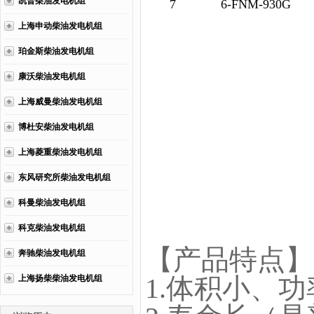
凯普柴油发电机组
7
6-FNM-930G
上海申动柴油发电机组
珀金斯柴油发电机组
康沃柴油发电机组
上海威曼柴油发电机组
博杜安柴油发电机组
上海菱重柴油发电机组
东风研究所柴油发电机组
科曼柴油发电机组
科克柴油发电机组
【产品特点】
奔驰柴油发电机组
1.体积小、
上海扬柴柴油发电机组