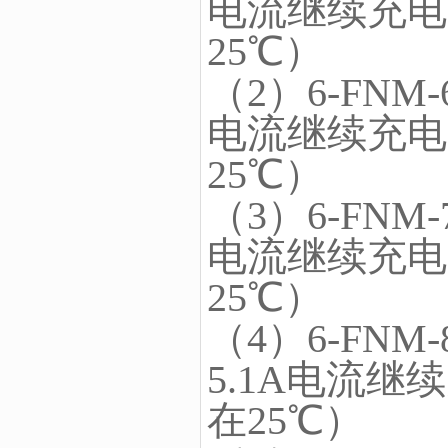
电流继续充电
25℃）
（2）6-FNM
电流继续充电
25℃）
（3）6-FNM
电流继续充电
25℃）
（4）6-FNM
5.1A电流
在25℃）