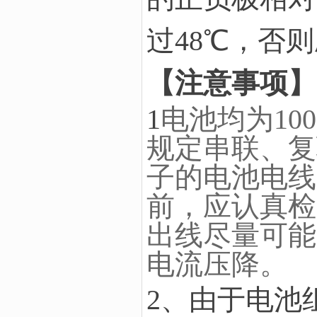
过
48
℃，否则
【注意事项】
1
电池均为1
规定串联、复
子的电池电线
前，应认真检
出线尽量可能
电流压降。
2、由于电池