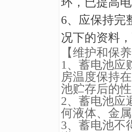
环，已提高电
6、应保持完
况下的资料，
【维护和保养
1、蓄电池应
房温度保持在
池贮存后的性
2、蓄电池应
何液体、金属
3、蓄电池不