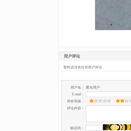
用户评论
暂时还没有任何用户评论
用户名：
匿名用户
E-mail：
评价等级：
评论内容：
验证码：