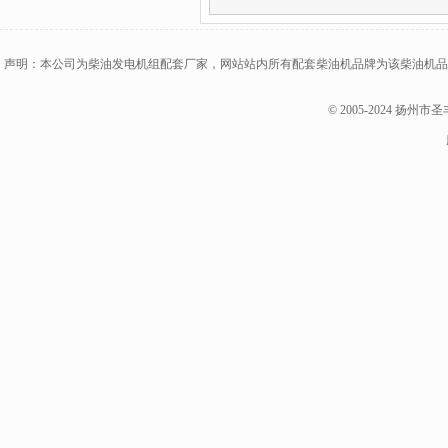
声明：本公司为柴油发电机组配套厂家，网站站内所有配套柴油机品牌为该柴油机品
© 2005-2024 