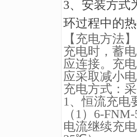
3、安装方式
环过程中的热
【充电方法】
充电时，蓄电
应连接。充电
应采取减小电
充电方式：采
1、恒流充电
（1）6-FNM
电流继续充电