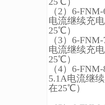
25℃）
（2）6-FNM
电流继续充电
25℃）
（3）6-FNM
电流继续充电
25℃）
（4）6-FNM
5.1A电流
在25℃）