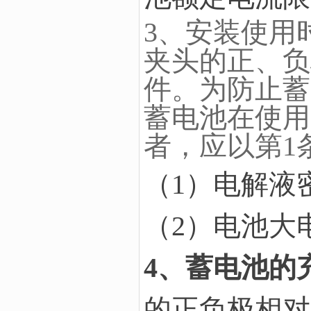
3、安装使用
夹头的正、负
件。为防止蓄
蓄电池在使用
者，应以第1
（1）电解液
（2）电池大
4、蓄电池的
的正负极相对