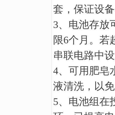
套，保证设备
3、电池存放
限
6
个月。若
串联电路中设
4、可用肥皂
液清洗，以免
5、电池组在