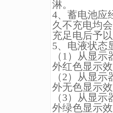
淋。
4、蓄电池应
久不充电均会
充足电后予以
5、电液状态
（1）从显示
外红色显示效
（2）从显示
外无色显示效
（3）从显示
外绿色显示效