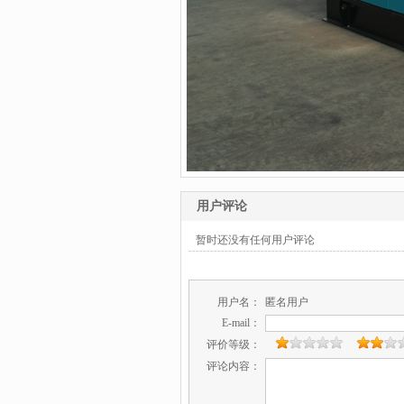
用户评论
暂时还没有任何用户评论
用户名：
匿名用户
E-mail：
评价等级：
评论内容：