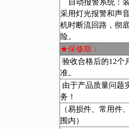
自动报警系统：装
采用灯光报警和声
机时断流回路，彻
险。
★保修期：
验收合格后的
12
个
准。
由于产品质量问题
务！
（易损件、常用件
围内）