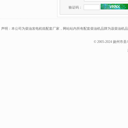
验证码：
声明：本公司为柴油发电机组配套厂家，网站站内所有配套柴油机品牌为该柴油机品
© 2005-2024 