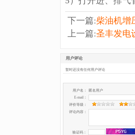
5）打开进、排气
下一篇:
柴油机增
上一篇:
圣丰发电
用户评论
暂时还没有任何用户评论
用户名：
匿名用户
E-mail：
评价等级：
评论内容：
验证码：