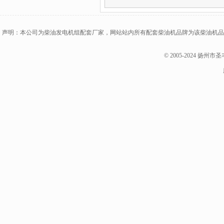
声明：本公司为柴油发电机组配套厂家，网站站内所有配套柴油机品牌为该柴油机品
© 2005-2024 