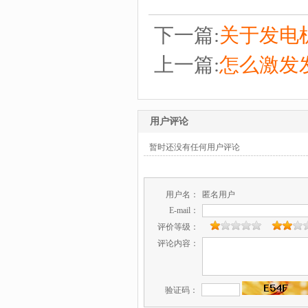
下一篇:
关于发电
上一篇:
怎么激发
用户评论
暂时还没有任何用户评论
用户名：
匿名用户
E-mail：
评价等级：
评论内容：
验证码：