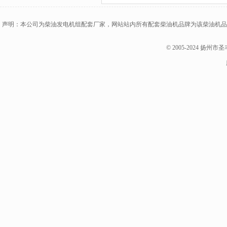
声明：本公司为柴油发电机组配套厂家，网站站内所有配套柴油机品牌为该柴油机品
© 2005-2024 