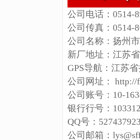
公司电话：0514-8
公司传真：0514-
公司名称：扬州
新厂地址：江苏省
GPS导航：江苏
公司网址： http://fd
公司账号：10-163
银行行号：1033125
QQ号：52743792
公司邮箱：lys@sffd