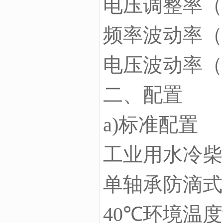
电压调整率（%
频率波动率（%
电压波动率（%
二、配置
a)标准配置
工业用水冷柴
单轴承防滴式
40℃环境温