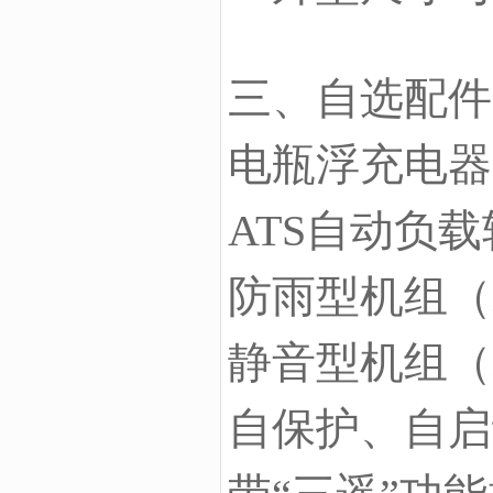
三、自选配件
电瓶浮充电器
ATS自动负
防雨型机组（
静音型机组（
自保护、自启