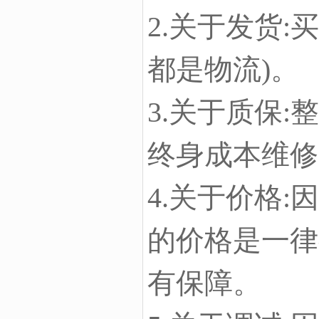
2.关于发货
都是物流)。
3.关于质保:
终身成本维修
4.关于价格
的价格是一律
有保障。