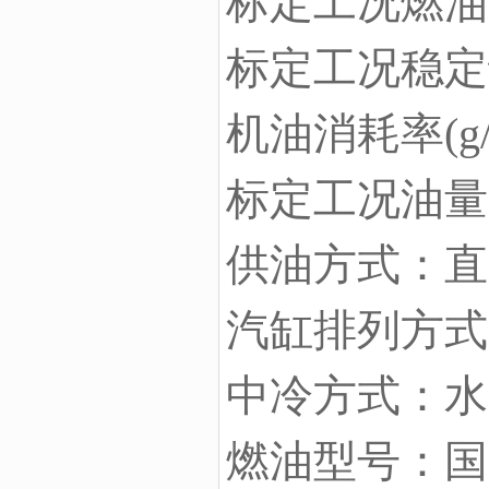
标定工况燃油消耗
标定工况稳定
机油消耗率(g/K
标定工况油量：51
供油方式：直
汽缸排列方式
中冷方式：水
燃油型号：国