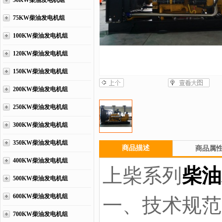
50KW柴油发电机组
75KW柴油发电机组
100KW柴油发电机组
120KW柴油发电机组
150KW柴油发电机组
200KW柴油发电机组
250KW柴油发电机组
300KW柴油发电机组
350KW柴油发电机组
商品描述
商品属
400KW柴油发电机组
上柴系列
柴油
500KW柴油发电机组
600KW柴油发电机组
一、技术规范
700KW柴油发电机组