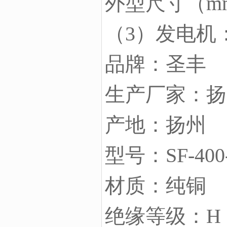
外型尺寸（mm）
（3）发电机
品牌：圣丰
生产厂家：扬
产地：扬州
型号：SF-400
材质：纯铜
绝缘等级：H