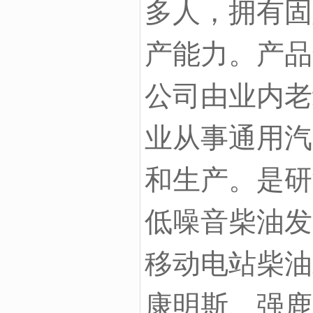
多人，拥有固
产能力。产品
公司由业内老
业从事通用汽
和生产。是研
低噪音柴油发
移动电站柴油
康明斯、强鹿