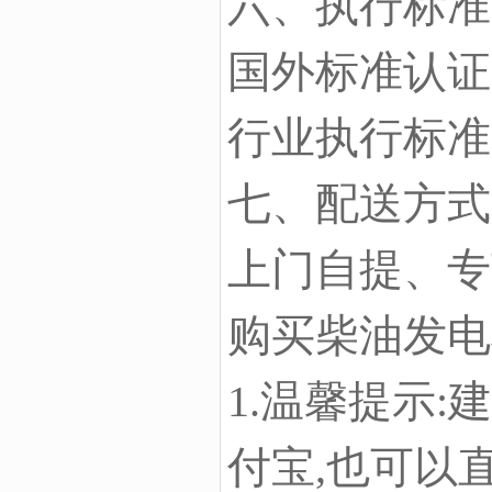
六、执行标准
国外标准认证IS
行业执行标准GB/
七、配送方式
上门自提、专
购买柴油发电
1.温馨提示
付宝,也可以