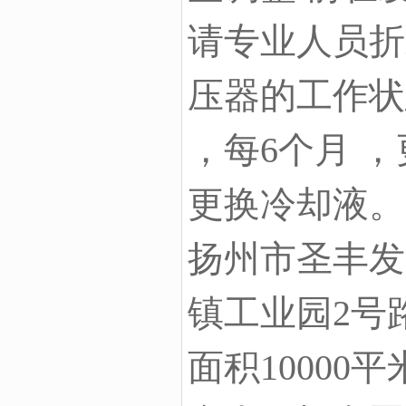
请专业人员折
压器的工作状
，每6个月 
更换冷却液。
扬州市圣丰发
镇工业园2号
面积10000