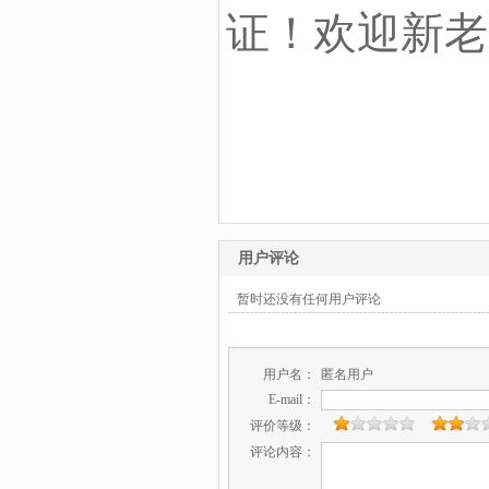
证！欢迎新老
用户评论
暂时还没有任何用户评论
用户名：
匿名用户
E-mail：
评价等级：
评论内容：