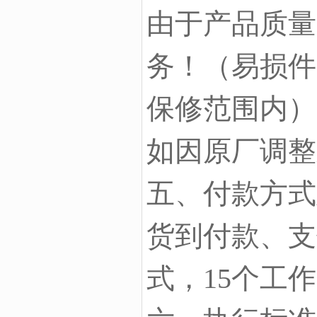
由于产品质量
务！（易损件
保修范围内）
如因原厂调整
五、付款方式
货到付款、支
式，15个工