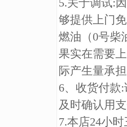
5.关于调试
够提供上门免
燃油（0号柴
果实在需要上
际产生量承担
6、收货付款
及时确认用支
7.本店24小时