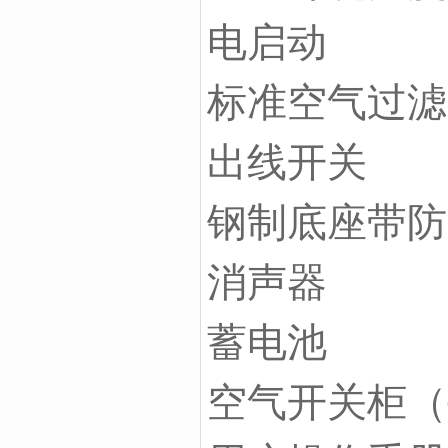
电启动
标准空气过滤
出线开关
钢制底座带防
消声器
蓄电池
空气开关柜（