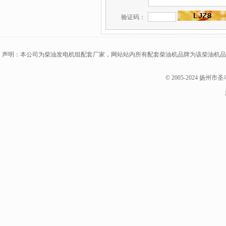
验证码：
声明：本公司为柴油发电机组配套厂家，网站站内所有配套柴油机品牌为该柴油机品
© 2005-2024 