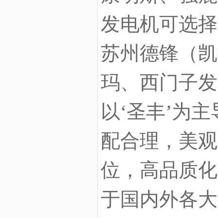
发电机可选择
苏州德锋（凯
玛、西门子发
以‘圣丰’为
配合理，美观
位，高品质化
于国内外各大