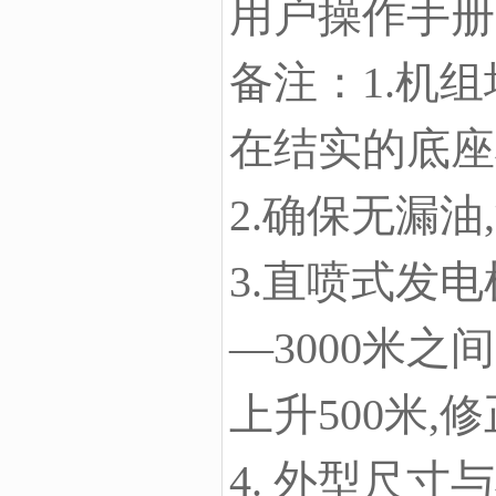
用户操作手册
备注：1.机
在结实的底座
2.确保无漏
3.直喷式发电
—3000米之间
上升500米,
4. 外型尺