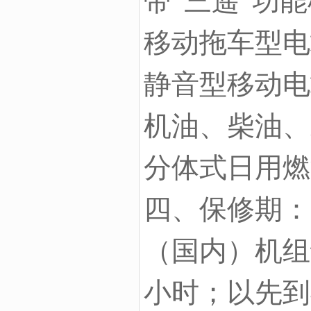
带“三遥”功
移动拖车型电
静音型移动电
机油、柴油、
分体式日用燃
四、保修期：
（国内）机组
小时；以先到