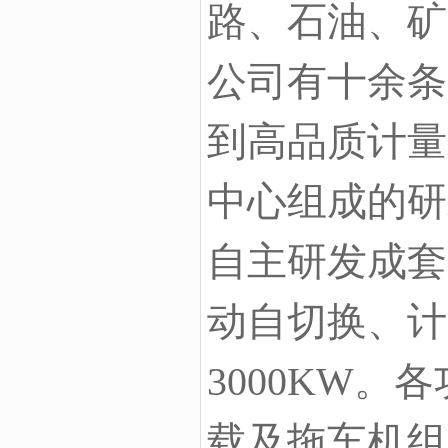
路、石油、矿
公司有十余条
到高品质计量
中心组成的研
自主研发成套
动自切换、计
3000KW
载及拖车机组