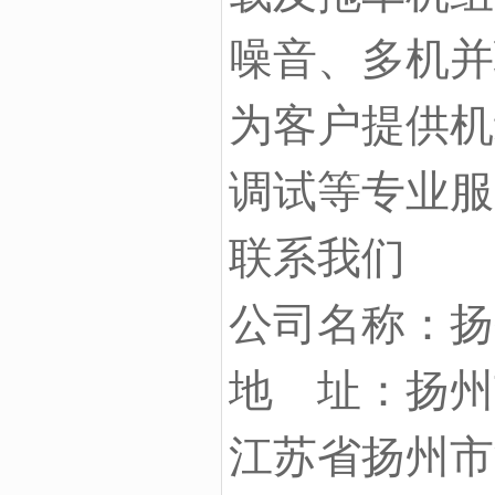
噪音、多机并
为客户提供机
调试等专业服
联系我们
公司名称：扬
地 址：扬州
江苏省扬州市