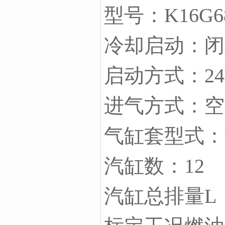
型号：K16G6
冷却启动：闭
启动方式：2
进气方式：空
气缸套型式：
汽缸数：12
汽缸总排量L：