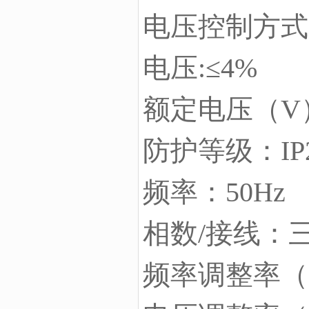
电压控制方式
电压:≤4%
额定电压（V）：
防护等级：IP
频率：50Hz
相数/接线：
频率调整率（%