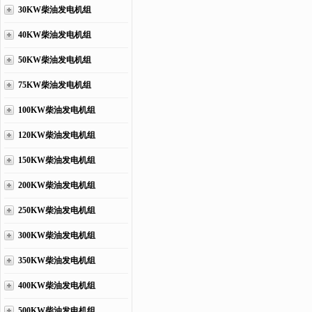
30KW柴油发电机组
40KW柴油发电机组
50KW柴油发电机组
75KW柴油发电机组
100KW柴油发电机组
120KW柴油发电机组
150KW柴油发电机组
200KW柴油发电机组
250KW柴油发电机组
300KW柴油发电机组
350KW柴油发电机组
400KW柴油发电机组
500KW柴油发电机组