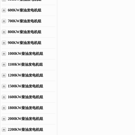
600KW柴油发电机组
700KW柴油发电机组
800KW柴油发电机组
900KW柴油发电机组
1000KW柴油发电机组
1100KW柴油发电机组
1200KW柴油发电机组
1500KW柴油发电机组
1600KW柴油发电机组
1800KW柴油发电机组
2000KW柴油发电机组
2200KW柴油发电机组