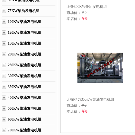
50KW柴油发电机组
上柴350KW柴油发电机组
75KW柴油发电机组
市场价：
￥0
￥0
本店价：
100KW柴油发电机组
120KW柴油发电机组
150KW柴油发电机组
200KW柴油发电机组
250KW柴油发电机组
300KW柴油发电机组
350KW柴油发电机组
400KW柴油发电机组
无锡动力350KW柴油发电机组
市场价：
￥0
500KW柴油发电机组
￥0
本店价：
600KW柴油发电机组
700KW柴油发电机组