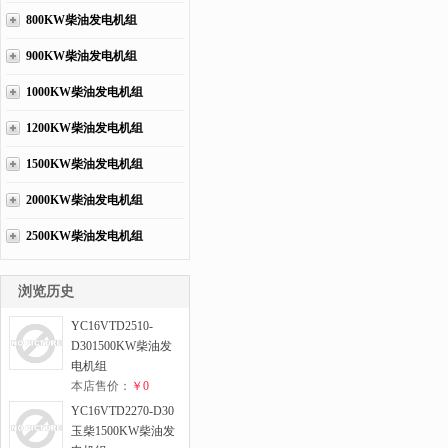
800KW柴油发电机组
900KW柴油发电机组
1000KW柴油发电机组
1200KW柴油发电机组
1500KW柴油发电机组
2000KW柴油发电机组
2500KW柴油发电机组
浏览历史
YC16VTD2510-
D301500KW柴油发
电机组
本店售价：
￥0
YC16VTD2270-D30
玉柴1500KW柴油发