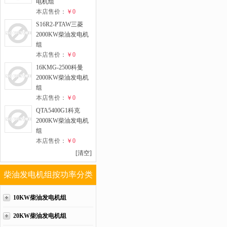
电机组
本店售价：
￥0
S16R2-PTAW三菱
2000KW柴油发电机
组
本店售价：
￥0
16KMG-2500科曼
2000KW柴油发电机
组
本店售价：
￥0
QTA5400G1科克
2000KW柴油发电机
组
本店售价：
￥0
[清空]
柴油发电机组按功率分类
10KW柴油发电机组
20KW柴油发电机组