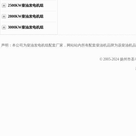
2500KW柴油发电机组
2800KW柴油发电机组
3000KW柴油发电机组
声明：本公司为柴油发电机组配套厂家，网站站内所有配套柴油机品牌为该柴油机品
© 2005-2024 